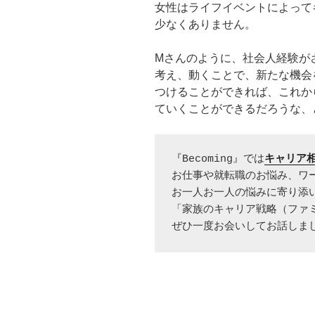
女性はライフイベントによって
少なくありません。
Mさんのように、社会人経験が
考え、動くことで、新たな機会
つけることができれば、これか
ていくことができるだろうな、
『Becoming』では
キャリア
お仕事や就転職のお悩み、ワ
お一人お一人の悩みに寄り添い
「家族のキャリア戦略（ファミ
ぜひ一度お会いしてお話しま