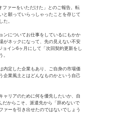
オファーをいただけた」とのご報告。転
いと願っていらっしゃったことを存じて
した。
ョンについてお仕事をしているにもかか
場がネックになって、先の見えない不安
ジョイン6ヶ月にして「次回契約更新をし
う。
は内定した企業もあり、ご自身の市場価
う企業風土とはどんなものかという自己
キャリアのために何を優先したいか、自
んだからこそ、派遣先から「辞めないで
ファーを引き出せたのではないでしょう