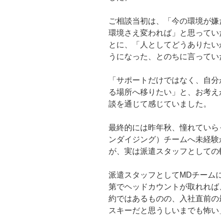
ご相談当初は、
「今の環境が嫌
環境さえ変われば」と思ってい
とに、「人としてどうありたい
うになった、とのちに言ってい
「サポートだけではなく、自分
る場所へ移りたい」と、お考え
談を通じて感じていました。
最終的には昨年秋、憧れていら
ンダイジング）チームへ未経験
が、実は派遣スタッフとしての
派遣スタッフとしてMDチーム
第でヘッドカウントが取れれば
約ではあるものの、入社直前の
スキーだと思うしいまでも怖い