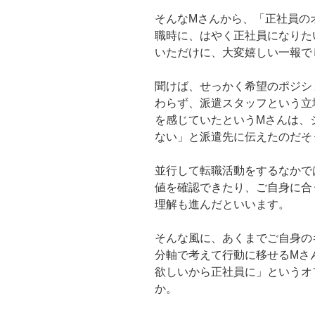
そんなMさんから、「正社員の
職時に、はやく正社員になりた
いただけに、大変嬉しい一報で
聞けば、せっかく希望のポジシ
わらず、派遣スタッフという立
を感じていたというMさんは、
ない」と派遣先に伝えたのだそ
並行して転職活動をするなかで
値を確認できたり、ご自身に合
理解も進んだといいます。
そんな風に、あくまでご自身の
分軸で考えて行動に移せるMさ
欲しいから正社員に」というオ
か。