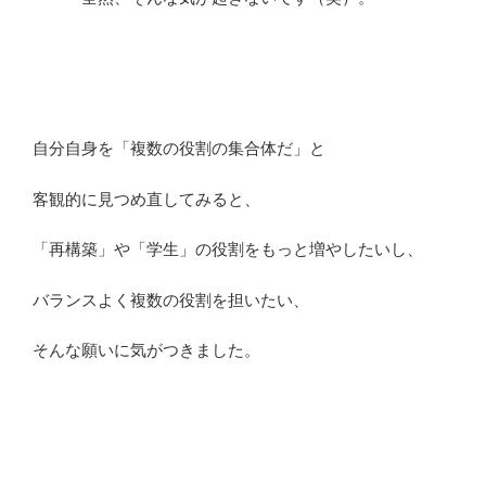
自分自身を「複数の役割の集合体だ」と
客観的に見つめ直してみると、
「再構築」や「学生」の役割をもっと増やしたいし、
バランスよく複数の役割を担いたい、
そんな願いに気がつきました。