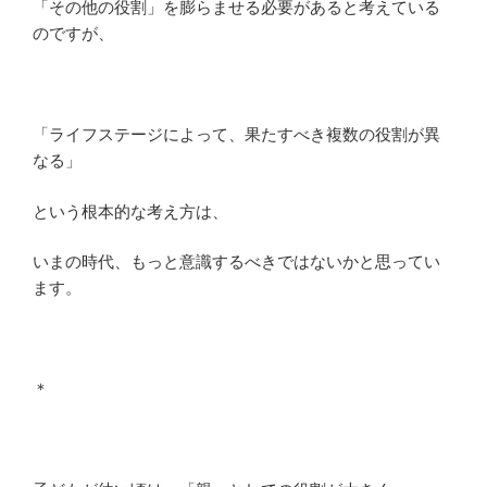
「その他の役割」を膨らませる必要があると考えている
のですが、
「ライフステージによって、果たすべき複数の役割が異
なる」
という根本的な考え方は、
いまの時代、もっと意識するべきではないかと思ってい
ます。
＊