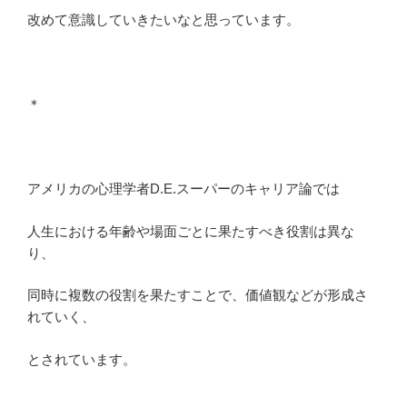
改めて意識していきたいなと思っています。
＊
アメリカの心理学者D.E.スーパーのキャリア論では
人生における年齢や場面ごとに果たすべき役割は異な
り、
同時に複数の役割を果たすことで、価値観などが形成さ
れていく、
とされています。