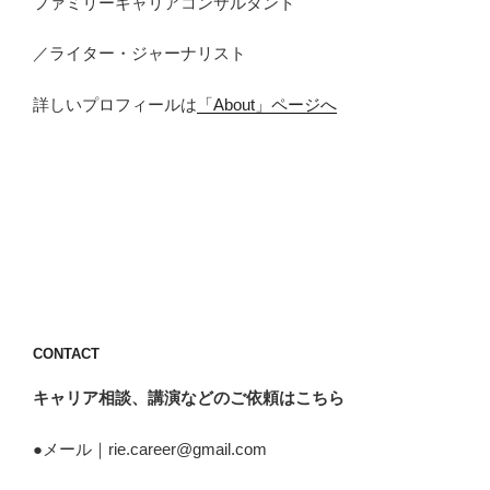
ファミリーキャリアコンサルタント
／ライター・ジャーナリスト
詳しいプロフィールは
「About」ページへ
CONTACT
キャリア相談、講演などの
ご依頼はこちら
●メール｜rie.career@gmail.com