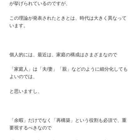
が挙げられているのですが、
この理論が発表されたときとは、時代は大きく異なって
います。
個人的には、最近は、家庭の構成はさまざまなので
「家庭人」は「夫/妻」「親」などのように細分化しても
よいのでは、
と思いますし、
「余暇」だけでなく「再構築」という役割も必須で、重
要視するべきなので